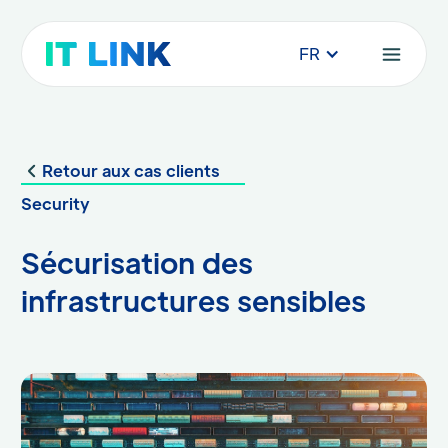
FR
Retour aux cas clients
Security
Sécurisation des
infrastructures sensibles