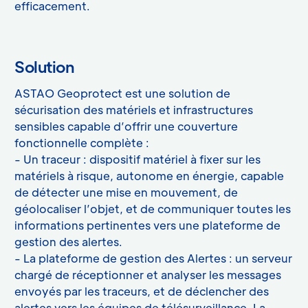
efficacement.
Solution
ASTAO Geoprotect est une solution de
sécurisation des matériels et infrastructures
sensibles capable d’offrir une couverture
fonctionnelle complète :
- Un traceur : dispositif matériel à fixer sur les
matériels à risque, autonome en énergie, capable
de détecter une mise en mouvement, de
géolocaliser l’objet, et de communiquer toutes les
informations pertinentes vers une plateforme de
gestion des alertes.
- La plateforme de gestion des Alertes : un serveur
chargé de réceptionner et analyser les messages
envoyés par les traceurs, et de déclencher des
alertes vers les équipes de télésurveillance. La