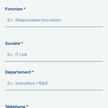
Fonction *
Société *
Département *
Téléphone *