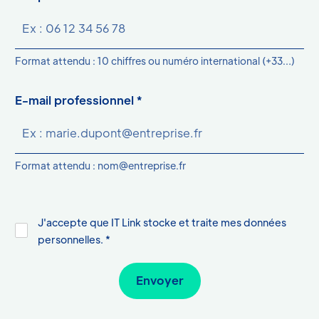
Format attendu : 10 chiffres ou numéro international (+33…)
E-mail professionnel *
Format attendu : nom@entreprise.fr
J'accepte que IT Link stocke et traite mes données
personnelles. *