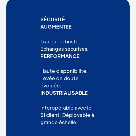
SÉCURITÉ
AUGMENTÉE
Traceur robuste.
Echanges sécurisés.
PERFORMANCE
Haute disponibilité.
Levée de doute
évoluée.
INDUSTRIALISABLE
Interopérable avec le
SI client. Déployable à
grande échelle.