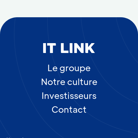
Le groupe
Notre culture
Investisseurs
Contact