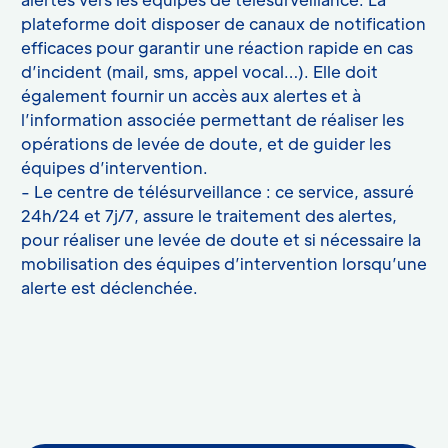
plateforme doit disposer de canaux de notification
efficaces pour garantir une réaction rapide en cas
d’incident (mail, sms, appel vocal…). Elle doit
également fournir un accès aux alertes et à
l’information associée permettant de réaliser les
opérations de levée de doute, et de guider les
équipes d’intervention.
- Le centre de télésurveillance : ce service, assuré
24h/24 et 7j/7, assure le traitement des alertes,
pour réaliser une levée de doute et si nécessaire la
mobilisation des équipes d’intervention lorsqu’une
alerte est déclenchée.