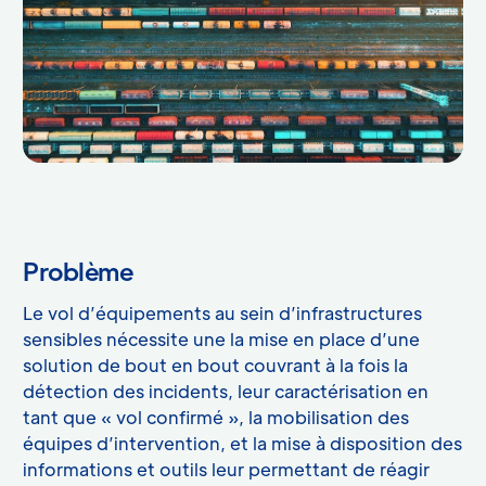
Problème
Le vol d’équipements au sein d’infrastructures
sensibles nécessite une la mise en place d’une
solution de bout en bout couvrant à la fois la
détection des incidents, leur caractérisation en
tant que « vol confirmé », la mobilisation des
équipes d’intervention, et la mise à disposition des
informations et outils leur permettant de réagir