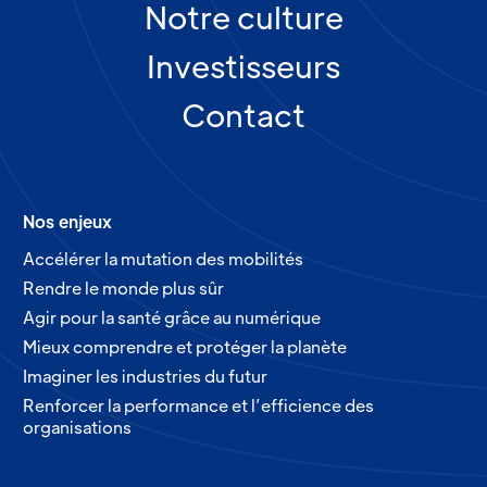
Notre culture
Investisseurs
Contact
Nos enjeux
Accélérer la mutation des mobilités
Rendre le monde plus sûr
Agir pour la santé grâce au numérique
Mieux comprendre et protéger la planète
Imaginer les industries du futur
Renforcer la performance et l’efficience des
organisations