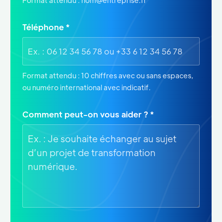
Format attendu : nom@entreprise.fr
Téléphone *
Format attendu : 10 chiffres avec ou sans espaces,
ou numéro international avec indicatif.
Comment peut-on vous aider ? *