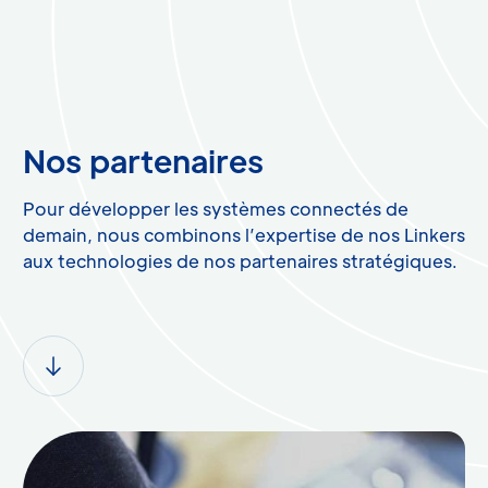
Nos partenaires
Pour développer les systèmes connectés de
demain, nous combinons l’expertise de nos Linkers
aux technologies de nos partenaires stratégiques.