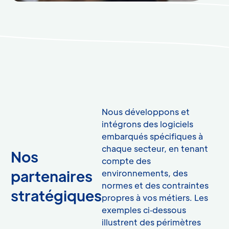
Nous développons et
intégrons des logiciels
embarqués spécifiques à
chaque secteur, en tenant
Nos
compte des
partenaires
environnements, des
normes et des contraintes
stratégiques
propres à vos métiers. Les
exemples ci‑dessous
illustrent des périmètres