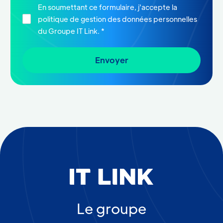
En soumettant ce formulaire, j'accepte la
politique de gestion des données personnelles
du Groupe IT Link. *
Le groupe