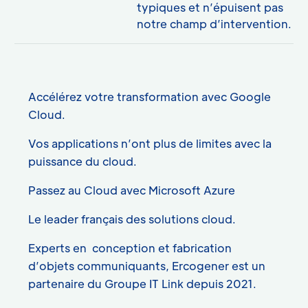
typiques et n’épuisent pas
notre champ d’intervention.
Accélérez votre transformation avec Google
Cloud.
Vos applications n’ont plus de limites avec la
puissance du cloud.
Passez au Cloud avec Microsoft Azure
Le leader français des solutions cloud.
Experts en conception et fabrication
d’objets communiquants, Ercogener est un
partenaire du Groupe IT Link depuis 2021.