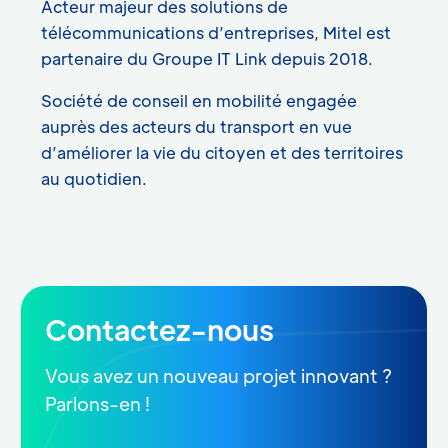
Acteur majeur des solutions de
télécommunications d’entreprises, Mitel est
partenaire du Groupe IT Link depuis 2018.
Société de conseil en mobilité engagée
auprès des acteurs du transport en vue
d’améliorer la vie du citoyen et des territoires
au quotidien.
Contactez-nous
Vous avez un nouveau projet innovant ?
Parlons-en !