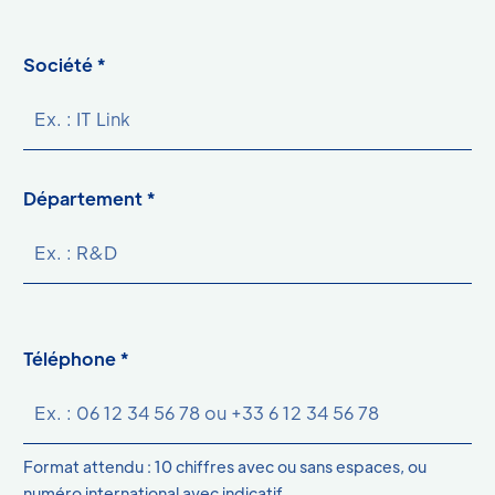
Société *
Département *
Téléphone *
Format attendu : 10 chiffres avec ou sans espaces, ou
numéro international avec indicatif.