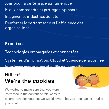
Agir pour la santé grâce au numérique
Mieux comprendre et protéger la planète
Imaginer les industries du futur
Renforcer la performance et l’efficience des
organisations
Expertises
Technologies embarquées et connectées
Systèmes d’information, Cloud et Science de la donnée
Interfaces numériques et outils collaboratifs
Nos produits
Nos partenaires
Formations