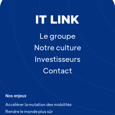
Le groupe
Notre culture
Investisseurs
Contact
Nos enjeux
Accélérer la mutation des mobilités
Rendre le monde plus sûr