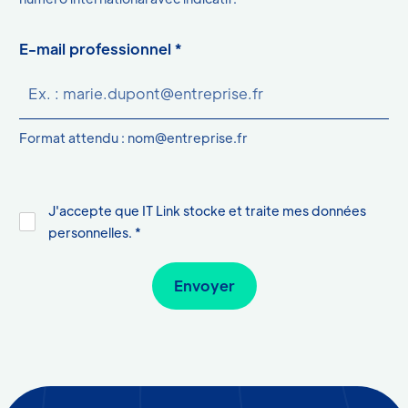
E-mail professionnel *
Format attendu : nom@entreprise.fr
J'accepte que IT Link stocke et traite mes données
personnelles. *