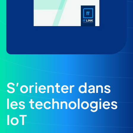
S’orienter dans
les technologies
IoT