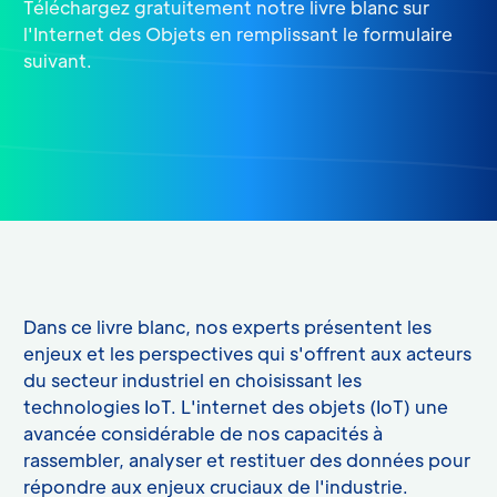
Téléchargez gratuitement notre livre blanc sur
l'Internet des Objets en remplissant le formulaire
suivant.
Dans ce livre blanc, nos experts présentent les
enjeux et les perspectives qui s'offrent aux acteurs
du secteur industriel en choisissant les
technologies IoT. L'internet des objets (IoT) une
avancée considérable de nos capacités à
rassembler, analyser et restituer des données pour
répondre aux enjeux cruciaux de l'industrie.